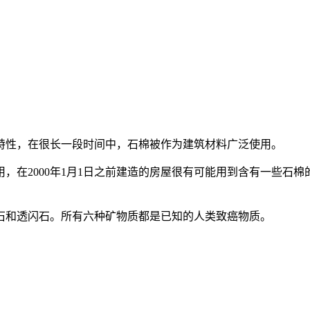
特性，在很长一段时间中，石棉被作为建筑材料广泛使用。
，在2000年1月1日之前建造的房屋很有可能用到含有一些石棉
石和透闪石。所有六种矿物质都是已知的人类致癌物质。