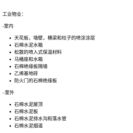
工业物业：
-室内
天花板，墙壁，横梁和柱子的喷涂涂层
石棉水泥水箱
松散的喷入式保温材料
马桶座和水箱
石棉绝缘板隔墙
乙烯基地砖
防火门的石棉绝缘板
–
室外
石棉水泥屋顶
石棉水泥板
石棉水泥排水沟和落水管
石棉水泥烟道