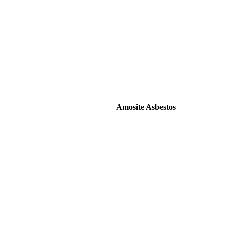
Amosite Asbestos