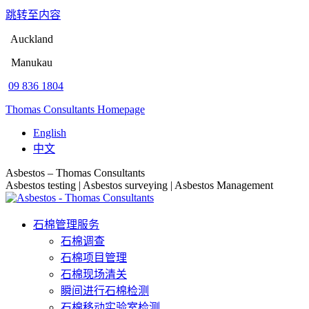
跳转至内容
Auckland
Manukau
09 836 1804
Thomas Consultants Homepage
English
中文
Asbestos – Thomas Consultants
Asbestos testing | Asbestos surveying | Asbestos Management
石棉管理服务
石棉调查
石棉项目管理
石棉现场清关
瞬间进行石棉检测
石棉移动实验室检测