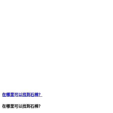
在哪里可以找到石棉？
在哪里可以找到石棉？