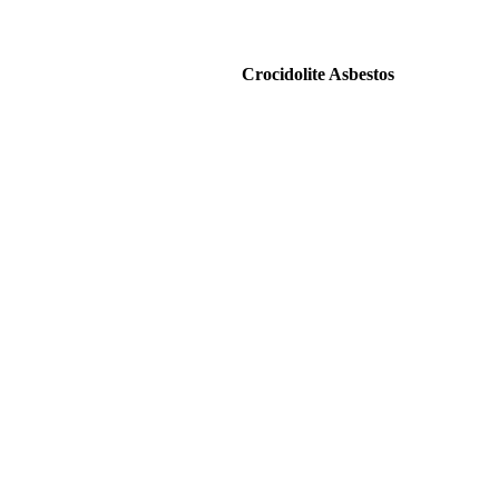
Crocidolite Asbestos