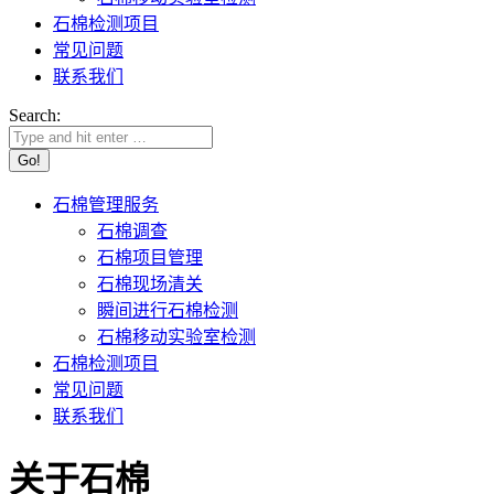
石棉检测项目
常见问题
联系我们
Search:
石棉管理服务
石棉调查
石棉项目管理
石棉现场清关
瞬间进行石棉检测
石棉移动实验室检测
石棉检测项目
常见问题
联系我们
关于石棉