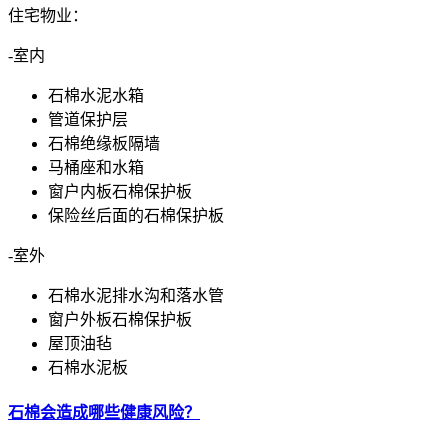
住宅物业：
-室内
石棉水泥水箱
管道保护层
石棉绝缘板隔墙
马桶座和水箱
窗户内板石棉保护板
保险丝后面的石棉保护板
-室外
石棉水泥排水沟和落水管
窗户外板石棉保护板
屋顶油毡
石棉水泥板
石棉会造成哪些健康风险？